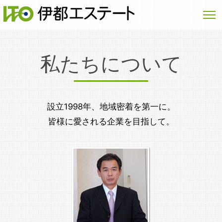
私たちについて
設立1998年、地域密着を第一に。
皆様に愛される企業を目指して。