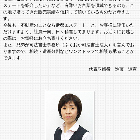
ステートを紹介したい」など、有難いお言葉を頂戴できるのも、こ
の地で培ってきた販売実績を信頼して頂いているものだと考えま
す。
今後も「不動産のことなら伊都エステート」と、お客様に評価いた
だけますよう、社員一同、日々精進して参ります。お近くにお越し
の際は、お気軽にお立ち寄りください。
また、兄弟が司法書士事務所（ふくおか司法書士法人）を営んでお
りますので、相続・遺産分割などワンストップで相談も承ることが
できます。
代表取締役 進藤 道宣