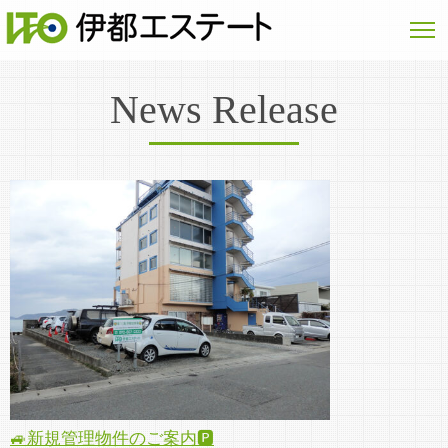
News Release
🚙新規管理物件のご案内🅿