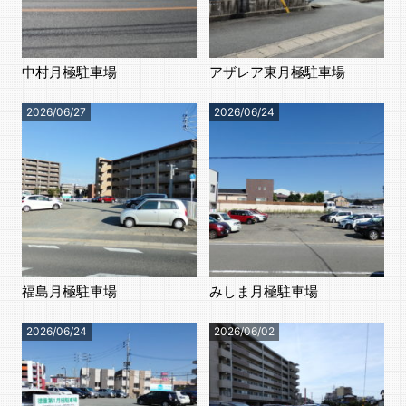
中村月極駐車場
アザレア東月極駐車場
2026/06/27
2026/06/24
福島月極駐車場
みしま月極駐車場
2026/06/24
2026/06/02