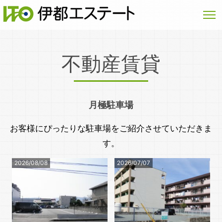
不動産賃貸
月極駐車場
お客様にぴったりな駐車場をご紹介させていただきま
す。
2026/08/08
2026/07/07