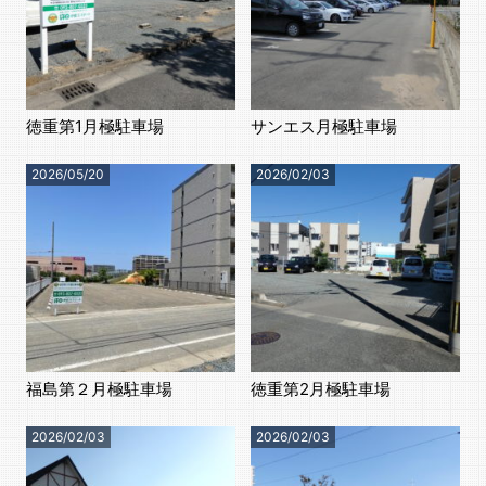
徳重第1月極駐車場
サンエス月極駐車場
2026/05/20
2026/02/03
福島第２月極駐車場
徳重第2月極駐車場
2026/02/03
2026/02/03