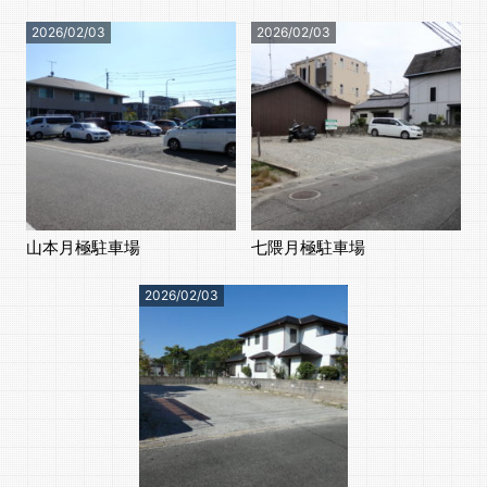
2026/02/03
2026/02/03
山本月極駐車場
七隈月極駐車場
2026/02/03