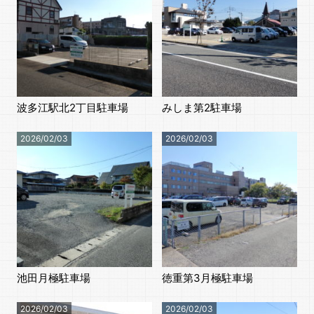
波多江駅北2丁目駐車場
みしま第2駐車場
2026/02/03
2026/02/03
池田月極駐車場
徳重第3月極駐車場
2026/02/03
2026/02/03