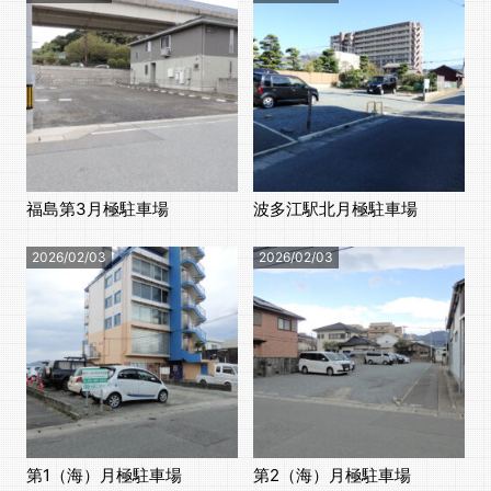
福島第3月極駐車場
波多江駅北月極駐車場
2026/02/03
2026/02/03
第1（海）月極駐車場
第2（海）月極駐車場