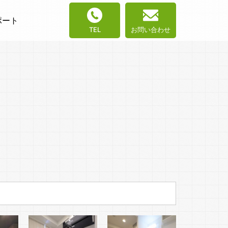
ポート
TEL
お問い合わせ