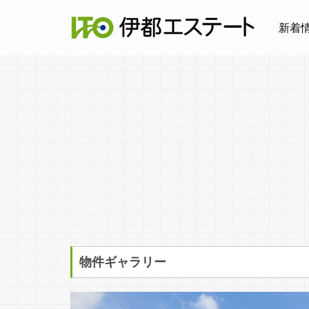
新着
物件ギャラリー