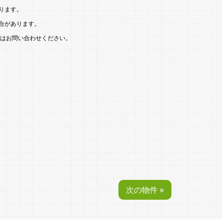
ります。
合があります。
はお問い合わせください。
次の物件 »